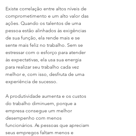
Existe correlação entre altos níveis de 
comprometimento e um alto valor das 
ações. Quando os talentos de uma 
pessoa estão alinhados às exigências 
de sua função, ela rende mais e se 
sente mais feliz no trabalho. Sem se 
estressar com o esforço para atender 
às expectativas, ela usa sua energia 
para realizar seu trabalho cada vez 
melhor e, com isso, desfruta de uma 
experiência de sucesso.
A produtividade aumenta e os custos 
do trabalho diminuem, porque a 
empresa consegue um melhor 
desempenho com menos 
funcionários. As pessoas que apreciam 
seus empregos faltam menos e 