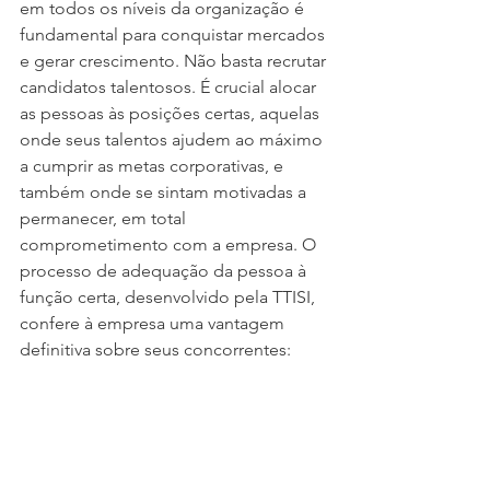
em todos os níveis da organização é 
fundamental para conquistar mercados 
e gerar crescimento. Não basta recrutar 
candidatos talentosos. É crucial alocar 
as pessoas às posições certas, aquelas 
onde seus talentos ajudem ao máximo 
a cumprir as metas corporativas, e 
também onde se sintam motivadas a 
permanecer, em total 
comprometimento com a empresa. O 
processo de adequação da pessoa à 
função certa, desenvolvido pela TTISI, 
confere à empresa uma vantagem 
definitiva sobre seus concorrentes: 