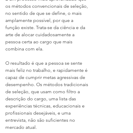
os métodos convencionais de seleção, 
no sentido de que se define, o mais 
amplamente possível, por que a 
função existe. Trata-se da ciência e da 
arte de alocar cuidadosamente a 
pessoa certa ao cargo que mais 
combina com ela.
O resultado é que a pessoa se sente 
mais feliz no trabalho, e rapidamente é 
capaz de cumprir metas agressivas de 
desempenho. Os métodos tradicionais 
de seleção, que usam como filtro a 
descrição do cargo, uma lista das 
experiências técnicas, educacionais e
profissionais desejáveis, e uma 
entrevista, não são suficientes no 
mercado atual.