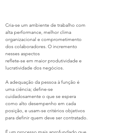
Cria-se um ambiente de trabalho com 
alta performance, melhor clima 
organizacional e comprometimento 
dos colaboradores. O incremento 
nesses aspectos
reflete-se em maior produtividade e 
lucratividade dos negócios.
A adequação da pessoa à função é 
uma ciência; define-se 
cuidadosamente o que se espera 
como alto desempenho em cada 
posição, e usam-se critérios objetivos 
para definir quem deve ser contratado.
É um processo mais aprofundado que 