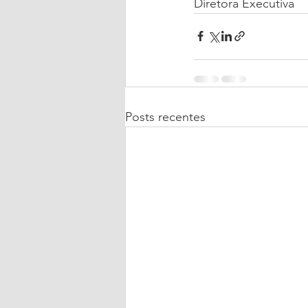
Diretora Executiva
Posts recentes