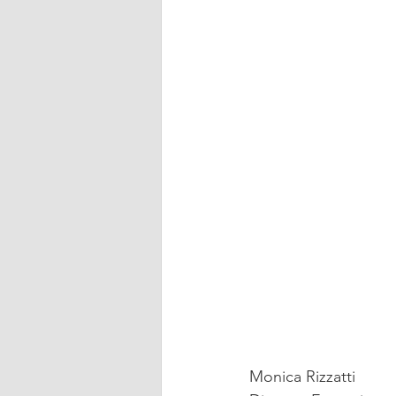
Monica Rizzatti