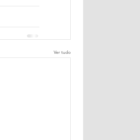
Ver tudo