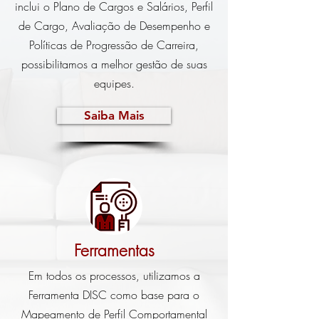
inclui o Plano de Cargos e Salários, Perfil
de Cargo, Avaliação de Desempenho e
Políticas de Progressão de Carreira,
possibilitamos a melhor gestão de suas
equipes.
Saiba Mais
Ferramentas
Em todos os processos, utilizamos a
Ferramenta DISC como base para o
Mapeamento de Perfil Comportamental