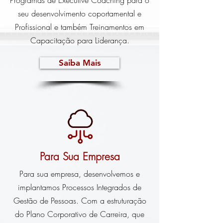
Programas de Executive Coaching para o
seu desenvolvimento coportamental e
Profissional e também Treinamentos em
Capacitação para Liderança.
Saiba Mais
Para Sua Empresa
Para sua empresa, desenvolvemos e
implantamos Processos Integrados de
Gestão de Pessoas. Com a estruturação
do Plano Corporativo de Carreira, que