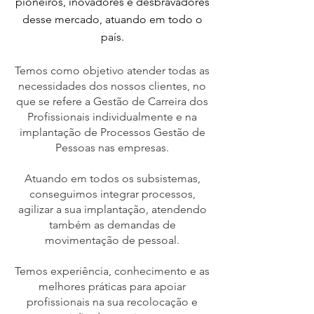
pioneiros, inovadores e desbravadores
desse mercado, atuando em todo o
país.
Temos como objetivo atender todas as
necessidades dos nossos clientes, no
que se refere a Gestão de Carreira dos
Profissionais individualmente e na
implantação de Processos Gestão de
Pessoas nas empresas.
Atuando em todos os subsistemas,
conseguimos integrar processos,
agilizar a sua implantação, atendendo
também as demandas de
movimentação de pessoal.
Temos experiência, conhecimento e as
melhores práticas para apoiar
profissionais na sua recolocação e