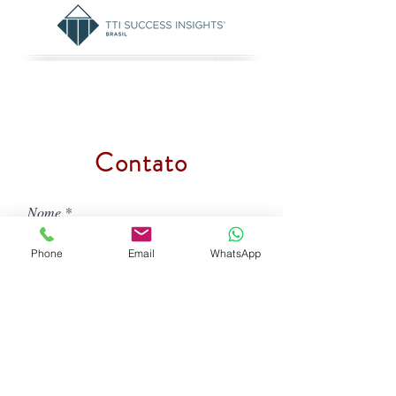
Contato
Nome
Phone
Email
WhatsApp
Empresa
Email