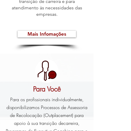
transição de carreira e para
atendimento às necessidades das
empresas.
Mais Infomações
Para Você
Para os profissionais individualmente,
disponibilizamos Processos de Assessoria
de Recolocação (Outplacement) para
apoio à sua transição decarreira,