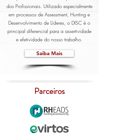
dos Profissionais. Utilizado especialmente
em processos de Assessment, Hunting e
Desenvolvimento de Líderes, o DISC é o
principal diferencial para a assertividade
e efetividade do nosso trabalho.
Saiba Mais
Parceiros