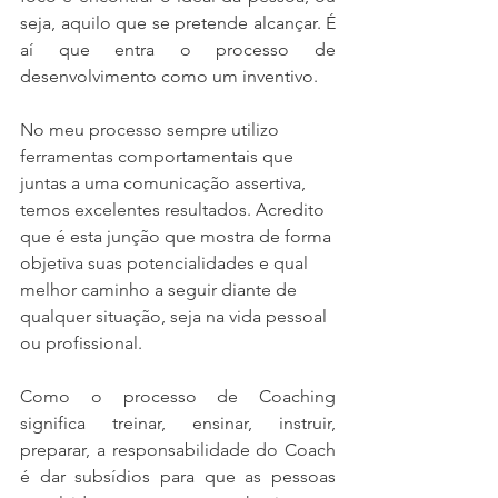
seja, aquilo que se pretende alcançar. É 
aí que entra o processo de 
desenvolvimento como um inventivo. 
No meu processo sempre utilizo 
ferramentas comportamentais que 
juntas a uma comunicação assertiva, 
temos excelentes resultados. Acredito 
que é esta junção que mostra de forma 
objetiva suas potencialidades e qual 
melhor caminho a seguir diante de 
qualquer situação, seja na vida pessoal 
ou profissional. 
Como o processo de Coaching 
significa treinar, ensinar, instruir, 
preparar, a responsabilidade do Coach 
é dar subsídios para que as pessoas 