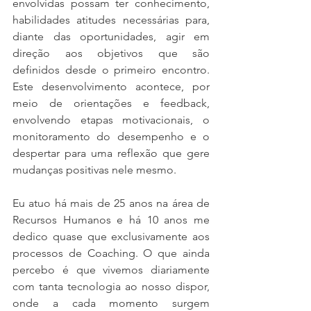
envolvidas possam ter conhecimento, 
habilidades atitudes necessárias para, 
diante das oportunidades, agir em 
direção aos objetivos que são 
definidos desde o primeiro encontro. 
Este desenvolvimento acontece, por 
meio de orientações e feedback, 
envolvendo etapas motivacionais, o 
monitoramento do desempenho e o 
despertar para uma reflexão que gere 
mudanças positivas nele mesmo.
Eu atuo há mais de 25 anos na área de 
Recursos Humanos e há 10 anos me 
dedico quase que exclusivamente aos 
processos de Coaching. O que ainda 
percebo é que vivemos diariamente 
com tanta tecnologia ao nosso dispor, 
onde a cada momento surgem 