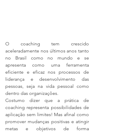
O coaching tem crescido 
aceleradamente nos últimos anos tanto 
no Brasil como no mundo e se 
apresenta como uma ferramenta 
eficiente e eficaz nos processos de 
liderança e desenvolvimento das 
pessoas, seja na vida pessoal como 
dentro das organizações. 
Costumo dizer que a prática de 
coaching representa possibilidades de 
aplicação sem limites! Mas afinal como 
promover mudanças positivas e atingir 
metas e objetivos de forma 